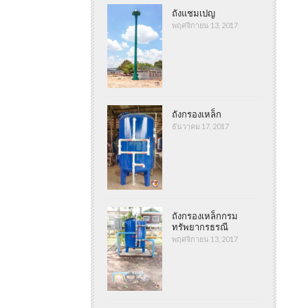
ถังแชมเปญ
พฤศจิกายน 13, 2017
ถังกรองเหล็ก
ธันวาคม 17, 2017
ถังกรองเหล็กกรม
ทรัพยากรธรณี
พฤศจิกายน 13, 2017