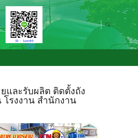
ละรับผลิต ติดตั้งถัง
น โรงงาน สำนักงาน