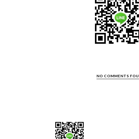
NO COMMENTS FO