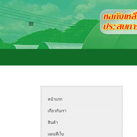
หน้าแรก
เกี่ยวกับเรา
สินค้า
แผนที่เว็บ