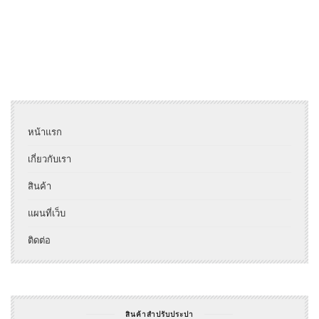
หน้าแรก
เกี่ยวกับเรา
สินค้า
แผนที่เว็บ
ติดต่อ
สินค้าสำปรับประปา