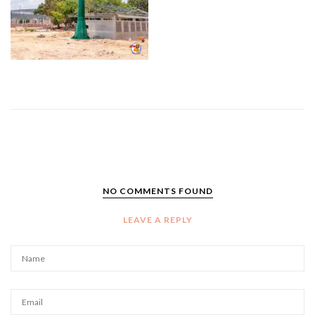
NO COMMENTS FOUND
LEAVE A REPLY