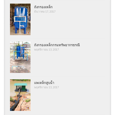
ถังกรองเหล็ก
ธันวาคม 17, 2017
ถังกรองเหล็กกรมทรัพยากรธรณี
พฤศจิกายน 13, 2017
แพเหล็กสูบน้ำ
พฤศจิกายน 13, 2017