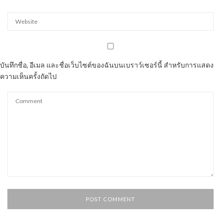
บันทึกชื่อ, อีเมล และชื่อเว็บไซต์ของฉันบนเบราว์เซอร์นี้ สำหรับการแสดง
ความเห็นครั้งถัดไป