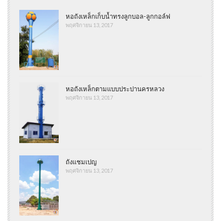
หอถังเหล็กเก็บน้ำทรงลูกบอล-ลูกกอล์ฟ
พฤศจิกายน 13, 2017
หอถังเหล็กตามแบบประปานครหลวง
พฤศจิกายน 13, 2017
ถังแชมเปญ
พฤศจิกายน 13, 2017