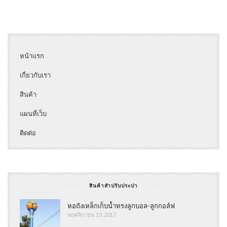
หน้าแรก
เกี่ยวกับเรา
สินค้า
แผนที่เว็บ
ติดต่อ
สินค้าสำปรับประปา
หอถังเหล็กเก็บน้ำทรงลูกบอล-ลูกกอล์ฟ
พฤศจิกายน 13, 2017