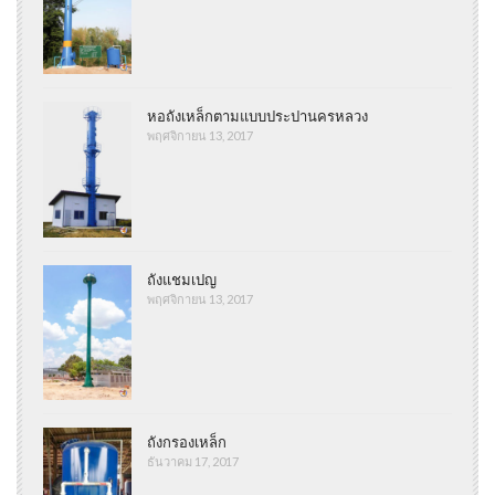
หอถังเหล็กตามแบบประปานครหลวง
พฤศจิกายน 13, 2017
ถังแชมเปญ
พฤศจิกายน 13, 2017
ถังกรองเหล็ก
ธันวาคม 17, 2017