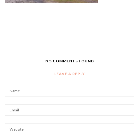
NO COMMENTS FOUND
LEAVE A REPLY