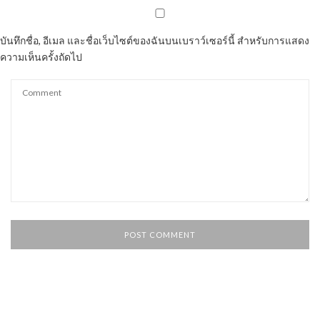
บันทึกชื่อ, อีเมล และชื่อเว็บไซต์ของฉันบนเบราว์เซอร์นี้ สำหรับการแสดง
ความเห็นครั้งถัดไป