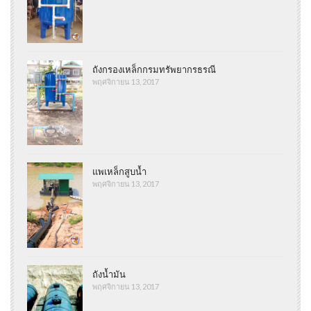
ถังกรองเหล็กกรมทรัพยากรธรณี
พฤศจิกายน 13, 2017
แพเหล็กสูบน้ำ
พฤศจิกายน 13, 2017
ถังน้ำมัน
พฤศจิกายน 13, 2017