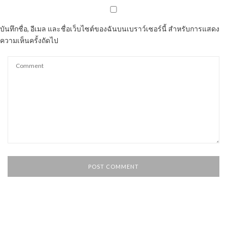
บันทึกชื่อ, อีเมล และชื่อเว็บไซต์ของฉันบนเบราว์เซอร์นี้ สำหรับการแสดง
ความเห็นครั้งถัดไป