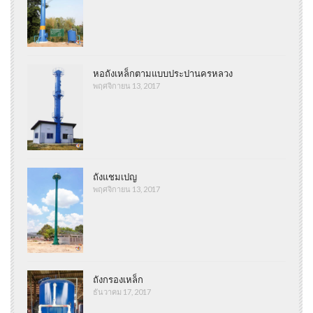
หอถังเหล็กตามแบบประปานครหลวง
พฤศจิกายน 13, 2017
ถังแชมเปญ
พฤศจิกายน 13, 2017
ถังกรองเหล็ก
ธันวาคม 17, 2017