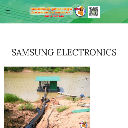
SAMSUNG ELECTRONICS