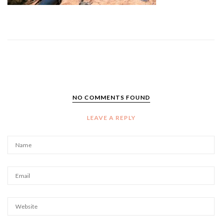
NO COMMENTS FOUND
LEAVE A REPLY