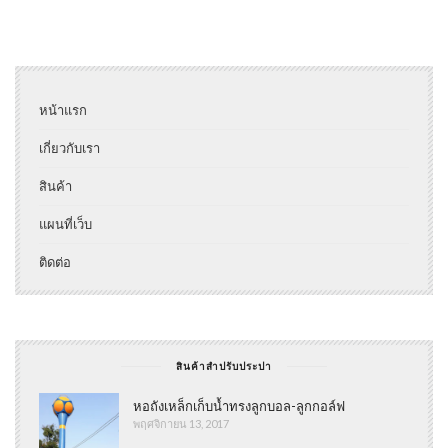
หน้าแรก
เกี่ยวกับเรา
สินค้า
แผนที่เว็บ
ติดต่อ
สินค้าสำปรับประปา
หอถังเหล็กเก็บน้ำทรงลูกบอล-ลูกกอล์ฟ
พฤศจิกายน 13, 2017