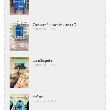
ถังกรองเหล็กกรมทรัพยากรธรณี
พฤศจิกายน 13, 2017
แพเหล็กสูบน้ำ
พฤศจิกายน 13, 2017
ถังน้ำมัน
พฤศจิกายน 13, 2017